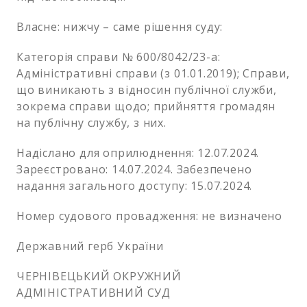
Власне: нижчу – саме рішення суду:
Категорія справи № 600/8042/23-а:
Адміністративні справи (з 01.01.2019); Справи,
що виникають з відносин публічної служби,
зокрема справи щодо; прийняття громадян
на публічну службу, з них.
Надіслано для оприлюднення: 12.07.2024.
Зареєстровано: 14.07.2024. Забезпечено
надання загального доступу: 15.07.2024.
Номер судового провадження: не визначено
Державний герб України
ЧЕРНІВЕЦЬКИЙ ОКРУЖНИЙ
АДМІНІСТРАТИВНИЙ СУД