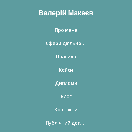
Валерій Макеєв
Про мене
Сфери діяльності
Правила
Кейси
Дипломи
Блог
Контакти
Публічний договір