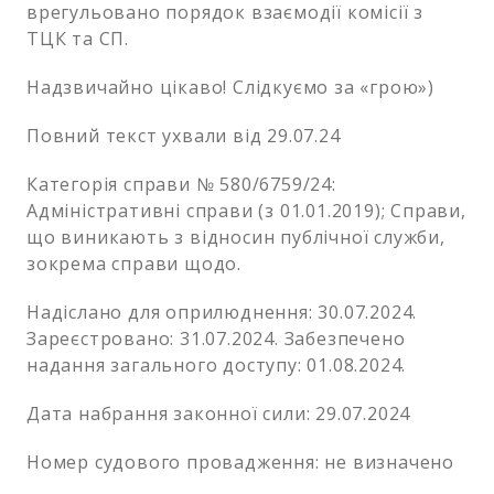
врегульовано порядок взаємодії комісії з
ТЦК та СП.
Надзвичайно цікаво! Слідкуємо за «грою»)
Повний текст ухвали від 29.07.24
Категорія справи № 580/6759/24:
Адміністративні справи (з 01.01.2019); Справи,
що виникають з відносин публічної служби,
зокрема справи щодо.
Надіслано для оприлюднення: 30.07.2024.
Зареєстровано: 31.07.2024. Забезпечено
надання загального доступу: 01.08.2024.
Дата набрання законної сили: 29.07.2024
Номер судового провадження: не визначено