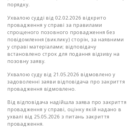
порядку.
Ухвалою судді від 02.02.2026 відкрито
провадження у справі за правилами
спрощеного позовного провадження без
повідомлення (виклику) сторін, за наявними
у справі матеріалами; відповідачу
встановлено строк для подання відзиву на
позовну заяву.
Ухвалою суду від 21.05.2026 відмовлено у
задоволенні заяви відповідача про закриття
провадження відмовлено.
Від відповідача надійшла заява про закриття
провадження у справі, оцінку якій надано в
ухвалі від 25.05.2026 з питань закриття
провадження.