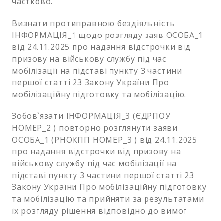
частково.
Визнати протиправною бездіяльність
ІНФОРМАЦІЯ_1 щодо розгляду заяв ОСОБА_1
від 24.11.2025 про надання відстрочки від
призову на військову службу під час
мобілізації на підставі пункту 3 частини
першої статті 23 Закону України Про
мобілізаційну підготовку та мобілізацію.
Зобов`язати ІНФОРМАЦІЯ_3 (ЄДРПОУ
НОМЕР_2 ) повторно розглянути заяви
ОСОБА_1 (РНОКПП НОМЕР_3 ) від 24.11.2025
про надання відстрочки від призову на
військову службу під час мобілізації на
підставі пункту 3 частини першої статті 23
Закону України Про мобілізаційну підготовку
та мобілізацію та прийняти за результатами
їх розгляду рішення відповідно до вимог