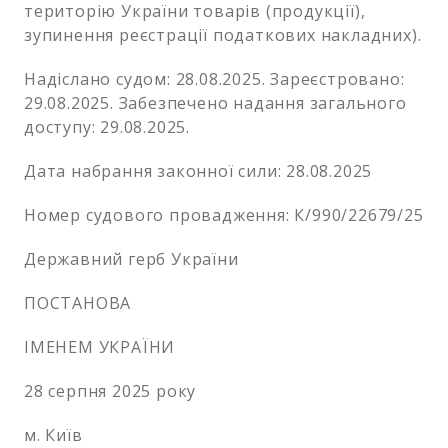
територію України товарів (продукції),
зупинення реєстрації податкових накладних).
Надіслано судом: 28.08.2025. Зареєстровано:
29.08.2025. Забезпечено надання загального
доступу: 29.08.2025.
Дата набрання законної сили: 28.08.2025
Номер судового провадження: К/990/22679/25
Державний герб України
ПОСТАНОВА
ІМЕНЕМ УКРАЇНИ
28 серпня 2025 року
м. Київ