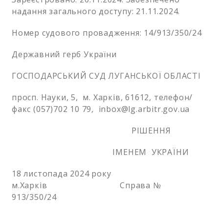
надання загального доступу: 21.11.2024.
Номер судового провадження: 14/913/350/24
Державний герб України
ГОСПОДАРСЬКИЙ СУД ЛУГАНСЬКОЇ ОБЛАСТІ
просп. Науки, 5, м. Харків, 61612, телефон/
факс (057)702 10 79, inbox@lg.arbitr.gov.ua
РІШЕННЯ
ІМЕНЕМ УКРАЇНИ
18 листопада 2024 року
м.Харків Справа №
913/350/24