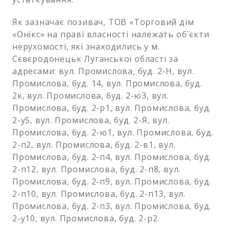
Як зазначає позивач, ТОВ «Торговий дім
«Онікс» на праві власності належать об`єкти
нерухомості, які знаходились у м.
Сєвєродонецьк Луганської області за
адресами: вул. Промислова, буд. 2-Н, вул.
Промислова, буд. 14, вул. Промислова, буд.
2к, вул. Промислова, буд. 2-ю3, вул.
Промислова, буд. 2-р1, вул. Промислова, буд.
2-у5, вул. Промислова, буд. 2-Я, вул.
Промислова, буд. 2-ю1, вул. Промислова, буд.
2-п2, вул. Промислова, буд. 2-в1, вул.
Промислова, буд. 2-п4, вул. Промислова, буд.
2-п12, вул. Промислова, буд. 2-п8, вул.
Промислова, буд. 2-п9, вул. Промислова, буд.
2-п10, вул. Промислова, буд. 2-п13, вул.
Промислова, буд. 2-п3, вул. Промислова, буд.
2-у10, вул. Промислова, буд. 2-р2.