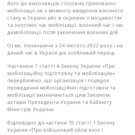
його до виконавців стосовно прихованої
мобілізації чи з моменту введення воєнного
стану в Україні або в окремих її місцевостях
та охоплює час мобілізації, воєнний час і час
демобілізації після закінчення воєнних дій.
Отже, починаючи з 24 лютого 2022 року і на
даний час в Україні діє особливий період.
Частиною 1 статті 4 Закону України «Про
мобілізаційну підготовку та мобілізацію»
передбачено, що організація і порядок
проведення мобілізаційної підготовки та
мобілізації визначаються цим Законом,
актами Президента України та Кабінету
Міністрів України.
Відповідно до частини 10 статті 1 Закону
України «Про військовий обов`язок і