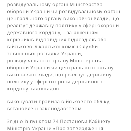
розвідувальному органі Міністерства
оборони України чи розвідувальному органі
центрального органу виконавчої влади, що
реалізує державну політику у сфері охорони
державного кордону, - за рішенням
керівників відповідних підрозділів або
військово-лікарської комісії Служби
зовнішньої розвідки України,
розвідувального органу Міністерства
оборони України чи центрального органу
виконавчої влади, що реалізує державну
політику у сфері охорони державного
кордону, відповідно.
виконувати правила військового обліку,
встановлені законодавством.
Згідно із пунктом 74 Постанови Кабінету
Міністрів України «Про затвердження