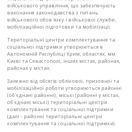
військового управління, що забезпечують
виконання законодавства з питань
військового обов`язку і військової служби,
мобілізаційної підготовки та мобілізації.
Територіальні центри комплектування та
соціальної підтримки утворюються в
Автономній Республіці Крим, областях, мм.
Києві та Севастополі, інших містах, районах,
районах у містах.
Залежно від обсягів облікової, призовної та
мобілізаційної роботи утворюються районні
(об`єднані районні), міські (районні у містах,
об`єднані міські) територіальні центри
комплектування та соціальної підтримки
(далі - районні територіальні центри
комплектування та соціальної підтримки).