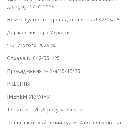
доступу: 17.02.2025.
Номер судового провадження: 2-а/642/15/25
Державний герб України
"13" лютого 2025 р.
Справа № 642/531/25
Провадження № 2-а/15/15/25
РІШЕННЯ
ІМЕНЕМ УКРАЇНИ
13 лютого 2025 року м. Харків
Ленінський районний суд м. Харкова у складі: