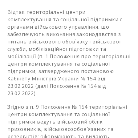
Відтак територіальні центри
комплектування та соціальної підтримки є
органами військового управління, що
забезпечують виконання законодавства з
питань військового обов`язку і військової
служби, мобілізаційної підготовки та
мобілізації (п. 1 Положення про територіальні
центри комплектування та соціальної
підтримки, затвердженого постановою
Кабінету Міністрів України № 154 від
23.02.2022 (далі Положення № 154 від
23.02.2022).
Згідно з п. 9 Положення № 154 територіальні
центри комплектування та соціальної
підтримки ведуть військовий облік
призовників, військовозобов`язаних та
резервістів; оформлюють та видають