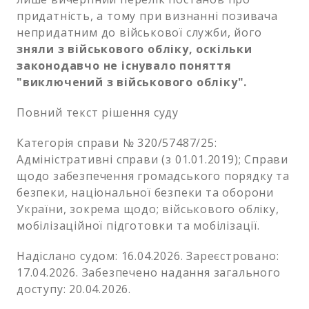
придатність, а тому при визнанні позивача
непридатним до військової служби, його
зняли з військового обліку, оскільки
законодавчо не існувало поняття
"виключений з військового обліку".
Повний текст рішення суду
Категорія справи № 320/57487/25:
Адміністративні справи (з 01.01.2019); Справи
щодо забезпечення громадського порядку та
безпеки, національної безпеки та оборони
України, зокрема щодо; військового обліку,
мобілізаційної підготовки та мобілізації.
Надіслано судом: 16.04.2026. Зареєстровано:
17.04.2026. Забезпечено надання загального
доступу: 20.04.2026.