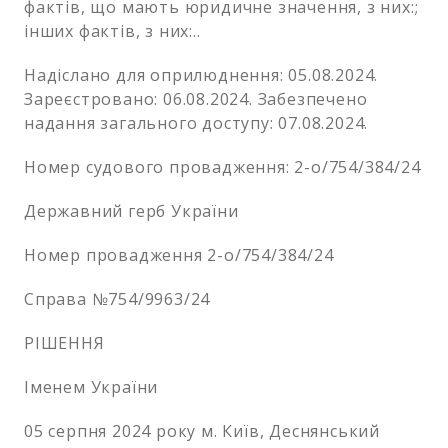
фактів, що мають юридичне значення, з них:;
інших фактів, з них:..
Надіслано для оприлюднення: 05.08.2024.
Зареєстровано: 06.08.2024. Забезпечено
надання загального доступу: 07.08.2024.
Номер судового провадження: 2-о/754/384/24
Державний герб України
Номер провадження 2-о/754/384/24
Справа №754/9963/24
РІШЕННЯ
Іменем України
05 серпня 2024 року м. Київ, Деснянський