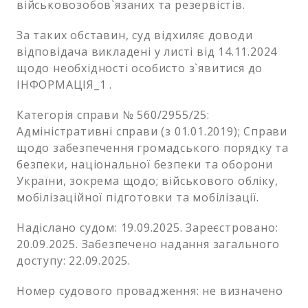
військовозобов`язаних та резервістів.
За таких обставин, суд відхиляє доводи
відповідача викладені у листі від 14.11.2024
щодо необхідності особисто з`явитися до
ІНФОРМАЦІЯ_1 .
Категорія справи № 560/2955/25:
Адміністративні справи (з 01.01.2019); Справи
щодо забезпечення громадського порядку та
безпеки, національної безпеки та оборони
України, зокрема щодо; військового обліку,
мобілізаційної підготовки та мобілізації.
Надіслано судом: 19.09.2025. Зареєстровано:
20.09.2025. Забезпечено надання загального
доступу: 22.09.2025.
Номер судового провадження: не визначено