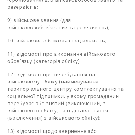
резервістів;
9) військове звання (для
військовозобов`язаних та резервістів);
10) військово-облікова спеціальність;
11) відомості про виконання військового
обов`язку (категорія обліку);
12) відомості про перебування на
військовому обліку (найменування
територіального центру комплектування та
соціальної підтримки, у якому громадянин
перебуває або знятий (виключений) з
військового обліку, та підстава зняття
(виключення) з військового обліку);
13) відомості щодо звернення або