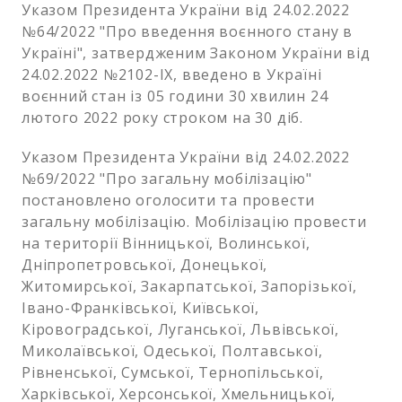
Указом Президента України від 24.02.2022
№64/2022 "Про введення воєнного стану в
Україні", затвердженим Законом України від
24.02.2022 №2102-IX, введено в Україні
воєнний стан із 05 години 30 хвилин 24
лютого 2022 року строком на 30 діб.
Указом Президента України від 24.02.2022
№69/2022 "Про загальну мобілізацію"
постановлено оголосити та провести
загальну мобілізацію. Мобілізацію провести
на території Вінницької, Волинської,
Дніпропетровської, Донецької,
Житомирської, Закарпатської, Запорізької,
Івано-Франківської, Київської,
Кіровоградської, Луганської, Львівської,
Миколаївської, Одеської, Полтавської,
Рівненської, Сумської, Тернопільської,
Харківської, Херсонської, Хмельницької,