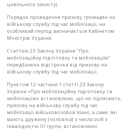
цивільного захисту).
Порядок проведення призову громадян на
військову службу під час мобілізації, на
особливий період визначається Кабінетом
Міністрів України.
Статтею 23 Закону України "Про
мобілізаційну підготовку та мобілізацію"
передбачена відстрочка від призову на
військову службу під час мобілізації.
Пунктом 12 частини 1 статті 23 Закону
України «Про мобілізаційну підготовку та
мобілізацію» встановлено, що не підлягають
призову на військову службу під час
мобілізації військовозобов`язані, а саме: які
мають дружину (чоловіка) з числа осіб з
інвалідністю III групи, встановленої