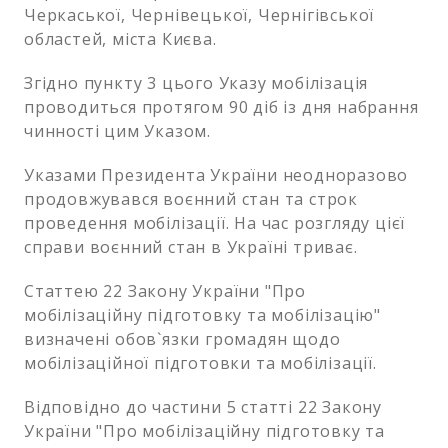
Черкаської, Чернівецької, Чернігівської
областей, міста Києва.
Згідно пункту 3 цього Указу мобілізація
проводиться протягом 90 діб із дня набрання
чинності цим Указом.
Указами Президента України неодноразово
продовжувався воєнний стан та строк
проведення мобілізації. На час розгляду цієї
справи воєнний стан в Україні триває.
Статтею 22 Закону України "Про
мобілізаційну підготовку та мобілізацію"
визначені обов`язки громадян щодо
мобілізаційної підготовки та мобілізації.
Відповідно до частини 5 статті 22 Закону
України "Про мобілізаційну підготовку та