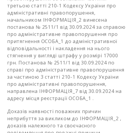
третьою статті 210-1 Кодексу України про
адміністративні правопорушення,
начальником ІНФОРМАЦІЯ_2 винесена
постанова № 2511/1 від 30.09.2024 за справою
про адміністративне правопорушення про
притягнення ОСОБА_1 до адміністративної
відповідальності і накладення на нього
стягнення у вигляді штрафу у розмірі 17000
грн. Постанова № 2511/1 від 30.09.2024 по
справі про адміністративне правопорушення
за частиною 3 статті 210-1 Кодексу України
про адміністративні правопорушення,
направлена ІНФОРМАЦІЯ_7 від 30.09.2024 на
адресу місця реєстрації ОСОБА_1 .
Доказів наявності поважних причин
неприбуття за викликом до ІНФОРМАЦІЯ_2 ,
доказів належного та своєчасного
повідомлення про поважні причини