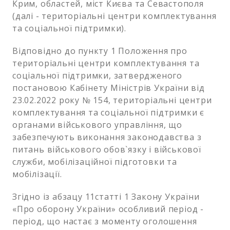
Крим, областей, міст Києва та Севастополя
(далі - територіальні центри комплектування
та соціальної підтримки).
Відповідно до пункту 1 Положення про
територіальні центри комплектування та
соціальної підтримки, затвердженого
постановою Кабінету Міністрів України від
23.02.2022 року № 154, територіальні центри
комплектування та соціальної підтримки є
органами військового управління, що
забезпечують виконання законодавства з
питань військового обов`язку і військової
служби, мобілізаційної підготовки та
мобілізації.
Згідно із абзацу 11статті 1 Закону України
«Про оборону України» особливий період -
період, що настає з моменту оголошення