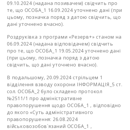
09.10.2024 (надана позивачем) свідчить про
те, що ОСОБА_1 16.09.2024 уточнено дані (при
цьому, позначка поряд з датою свідчить, що
дані уточнено вчасно).
Роздруківка з програми «Резерв+» станом на
06.09.2024 (надана відповідачем) свідчить
про те, що ОСОБА_1 19.05.2024 уточнено дані
(при цьому, позначка поряд з датою
свідчить, що дані уточнено вчасно).
В подальшому, 20.09.2024 стрільцем 1
відділення взводу охорони ІНФОРМАЦІЯ_5 ст.
сол. ОСОБА_2 було складено протокол
№2511/1 про адміністративне
правопорушення щодо ОСОБА_1 , відповідно
до якого «Суть адміністративного
правопорушення: 26.08.2024
військовозобов`язаний ОСОБА_1 ,