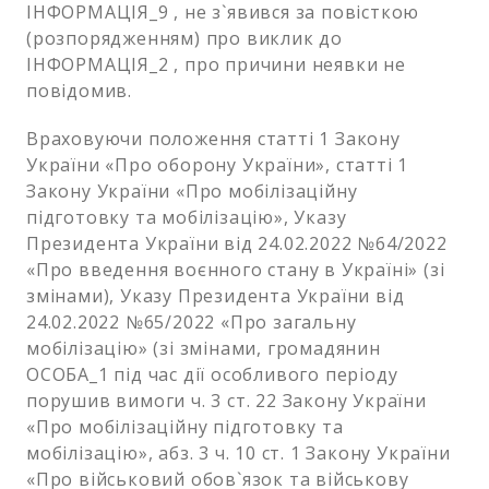
ІНФОРМАЦІЯ_9 , не з`явився за повісткою
(розпорядженням) про виклик до
ІНФОРМАЦІЯ_2 , про причини неявки не
повідомив.
Враховуючи положення статті 1 Закону
України «Про оборону України», статті 1
Закону України «Про мобілізаційну
підготовку та мобілізацію», Указу
Президента України від 24.02.2022 №64/2022
«Про введення воєнного стану в Україні» (зі
змінами), Указу Президента України від
24.02.2022 №65/2022 «Про загальну
мобілізацію» (зі змінами, громадянин
ОСОБА_1 під час дії особливого періоду
порушив вимоги ч. 3 ст. 22 Закону України
«Про мобілізаційну підготовку та
мобілізацію», абз. 3 ч. 10 ст. 1 Закону України
«Про військовий обов`язок та військову