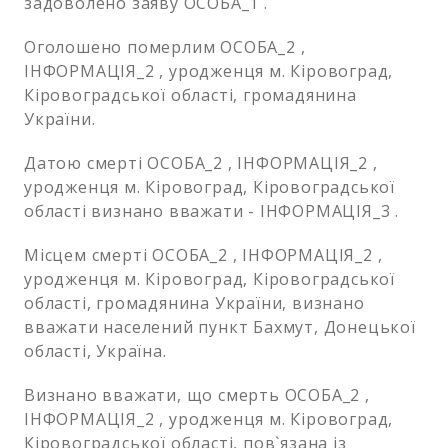
задоволено заяву ОСОБА_1 .
Оголошено померлим ОСОБА_2 ,
ІНФОРМАЦІЯ_2 , уродженця м. Кіровоград,
Кіровоградської області, громадянина
України.
Датою смерті ОСОБА_2 , ІНФОРМАЦІЯ_2 ,
уродженця м. Кіровоград, Кіровоградської
області визнано вважати - ІНФОРМАЦІЯ_3 .
Місцем смерті ОСОБА_2 , ІНФОРМАЦІЯ_2 ,
уродженця м. Кіровоград, Кіровоградської
області, громадянина України, визнано
вважати населений пункт Бахмут, Донецької
області, Україна.
Визнано вважати, що смерть ОСОБА_2 ,
ІНФОРМАЦІЯ_2 , уродженця м. Кіровоград,
Кіровоградської області, пов`язана із