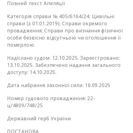
Повний текст Апеляції
Категорія справи № 405/6164/24: Цивільні
справи (з 01.01.2019); Справи окремого
провадження; Справи про визнання фізичної
особи безвісно відсутньою чи оголошення її
померлою.
Надіслано судом: 12.10.2025. Зареєстровано:
13.10.2025. Забезпечено надання загального
доступу: 14.10.2025.
Дата набрання законної сили: 16.09.2025
Номер судового провадження: 22-
ц/4809/748/25
Державний герб України
ПОСТАНОВА