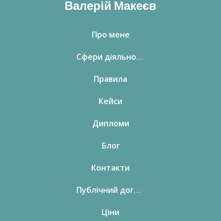
Валерій Макеєв
Про мене
Сфери діяльності
Правила
Кейси
Дипломи
Блог
Контакти
Публічний договір
Ціни