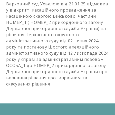
Верховний суд Ухвалою від 21.01.25 відмовив
у відкритті касаційного провадження за
касаційною скаргою Військової частини
НОМЕР_1 ( НОМЕР_2 прикордонного загону
Державної прикордонної служби України) на
рішення Черкаського окружного
адміністративного суду від 02 липня 2024
року та постанову Шостого апеляційного
адміністративного суду від 12 листопада 2024
року у справі за адміністративним позовом
ОСОБА_1 до НОМЕР_2 прикордонного загону
Державної прикордонної служби України про
визнання рішення протиправним та
скасування рішення.