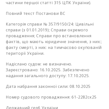
частини першої статті 315 ЦПК України).
Повний текст Постанови ВС
Категорія справи № 357/9150/24: Цивільні
справи (з 01.01.2019); Справи окремого
провадження; Справи про встановлення
фактів, що мають юридичне значення, з них:;
факту смерті, з них: на тимчасово окупованій
території України.
Надіслано судом: не визначено.
Зареєстровано: 16.10.2025. Забезпечено
надання загального доступу: 17.10.2025.
Дата набрання законної сили: 08.10.2025
Номер судового провадження: 61-2282ск25
Державний герб України