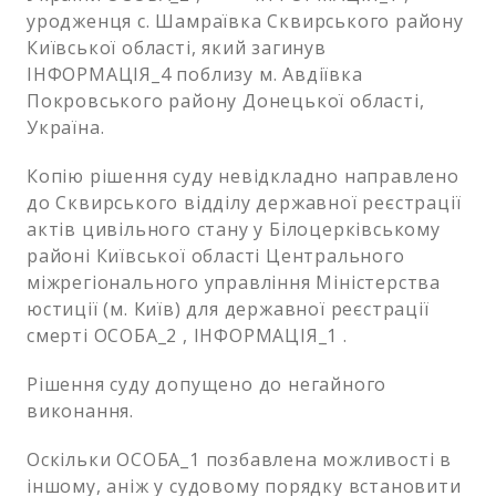
уродженця с. Шамраївка Сквирського району
Київської області, який загинув
ІНФОРМАЦІЯ_4 поблизу м. Авдіївка
Покровського району Донецької області,
Україна.
Копію рішення суду невідкладно направлено
до Сквирського відділу державної реєстрації
актів цивільного стану у Білоцерківському
районі Київської області Центрального
міжрегіонального управління Міністерства
юстиції (м. Київ) для державної реєстрації
смерті ОСОБА_2 , ІНФОРМАЦІЯ_1 .
Рішення суду допущено до негайного
виконання.
Оскільки ОСОБА_1 позбавлена можливості в
іншому, аніж у судовому порядку встановити