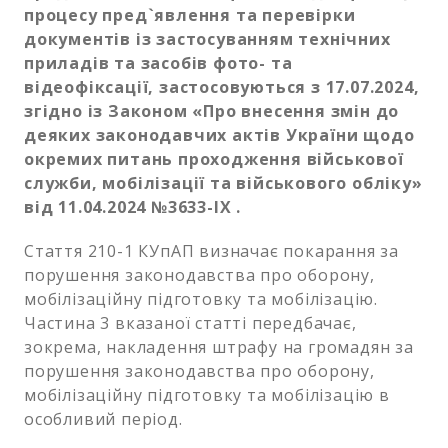
процесу пред`явлення та перевірки
документів із застосуванням технічних
приладів та засобів фото- та
відеофіксації, застосовуються з 17.07.2024,
згідно із Законом «Про внесення змін до
деяких законодавчих актів України щодо
окремих питань проходження військової
служби, мобілізації та військового обліку»
від 11.04.2024 №3633-IX .
Стаття 210-1 КУпАП визначає покарання за
порушення законодавства про оборону,
мобілізаційну підготовку та мобілізацію.
Частина 3 вказаної статті передбачає,
зокрема, накладення штрафу на громадян за
порушення законодавства про оборону,
мобілізаційну підготовку та мобілізацію в
особливий період.