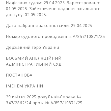
Надіслано судом: 29.04.2025. Зареєстровано:
01.05.2025. Забезпечено надання загального
доступу: 02.05.2025.
Дата набрання законної сили: 29.04.2025
Номер судового провадження: А/857/10871/25
Державний герб України
ВОСЬМИЙ АПЕЛЯЦІЙНИЙ
АДМІНІСТРАТИВНИЙ СУД
ПОСТАНОВА
ІМЕНЕМ УКРАЇНИ
29 квітня 2025 рокуЛьвівСправа №
347/2862/24 пров. № А/857/10871/25