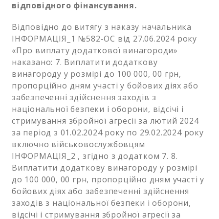
відповідного фінансування.
Відповідно до витягу з наказу начальника
ІНФОРМАЦІЯ_1 №582-ОС від 27.06.2024 року
«Про виплату додаткової винагороди»
наказано: 7. Виплатити додаткову
винагороду у розмірі до 100 000, 00 грн,
пропорційно дням участі у бойових діях або
забезпеченні здійснення заходів з
національної безпеки і оборони, відсічі і
стримування збройної агресії за лютий 2024
за період з 01.02.2024 року по 29.02.2024 року
включно військовослужбовцям
ІНФОРМАЦІЯ_2 , згідно з додатком 7. 8.
Виплатити додаткову винагороду у розмірі
до 100 000, 00 грн, пропорційно дням участі у
бойових діях або забезпеченні здійснення
заходів з національної безпеки і оборони,
відсічі і стримування збройної агресії за