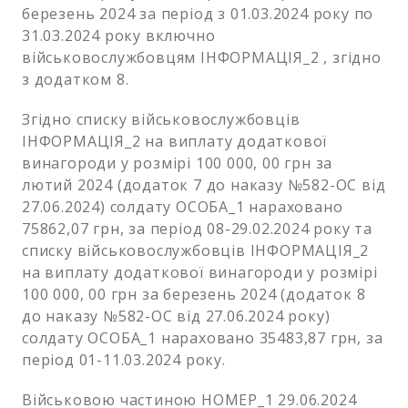
березень 2024 за період з 01.03.2024 року по
31.03.2024 року включно
військовослужбовцям ІНФОРМАЦІЯ_2 , згідно
з додатком 8.
Згідно списку військовослужбовців
ІНФОРМАЦІЯ_2 на виплату додаткової
винагороди у розмірі 100 000, 00 грн за
лютий 2024 (додаток 7 до наказу №582-ОС від
27.06.2024) солдату ОСОБА_1 нараховано
75862,07 грн, за період 08-29.02.2024 року та
списку військовослужбовців ІНФОРМАЦІЯ_2
на виплату додаткової винагороди у розмірі
100 000, 00 грн за березень 2024 (додаток 8
до наказу №582-ОС від 27.06.2024 року)
солдату ОСОБА_1 нараховано 35483,87 грн, за
період 01-11.03.2024 року.
Військовою частиною НОМЕР_1 29.06.2024