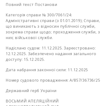
Повний текст Постанови
Категорія справи № 300/7061/24:
Адміністративні справи (з 01.01.2019); Справи,
що виникають з відносин публічної служби,
зокрема справи щодо; проходження служби, з
них; військової служби.
Надіслано судом: 11.12.2025. Зареєстровано:
12.12.2025. Забезпечено надання загального
доступу: 15.12.2025.
Дата набрання законної сили: 11.12.2025
Номер судового провадження: А/857/36736/25
Державний герб України
ВОСЬМИЙ АПЕЛЯЦІЙНИЙ