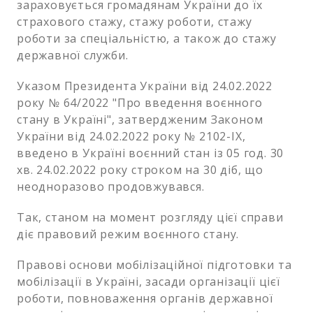
зараховується громадянам України до їх
страхового стажу, стажу роботи, стажу
роботи за спеціальністю, а також до стажу
державної служби.
Указом Президента України від 24.02.2022
року № 64/2022 "Про введення воєнного
стану в Україні", затвердженим Законом
України від 24.02.2022 року № 2102-ІХ,
введено в Україні воєнний стан із 05 год. 30
хв. 24.02.2022 року строком на 30 діб, що
неодноразово продовжувався.
Так, станом на момент розгляду цієї справи
діє правовий режим воєнного стану.
Правові основи мобілізаційної підготовки та
мобілізації в Україні, засади організації цієї
роботи, повноваження органів державної