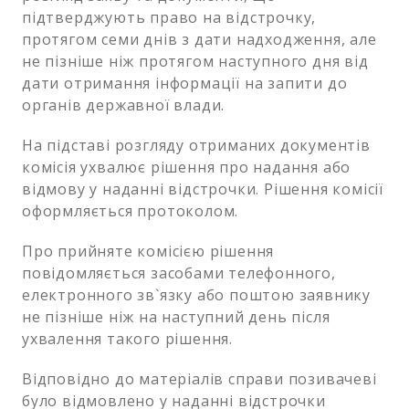
підтверджують право на відстрочку,
протягом семи днів з дати надходження, але
не пізніше ніж протягом наступного дня від
дати отримання інформації на запити до
органів державної влади.
На підставі розгляду отриманих документів
комісія ухвалює рішення про надання або
відмову у наданні відстрочки. Рішення комісії
оформляється протоколом.
Про прийняте комісією рішення
повідомляється засобами телефонного,
електронного зв`язку або поштою заявнику
не пізніше ніж на наступний день після
ухвалення такого рішення.
Відповідно до матеріалів справи позивачеві
було відмовлено у наданні відстрочки