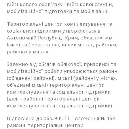
військового обов`язку і військової служби,
мобілізаційної підготовки та мобілізації.
Територіальні центри комплектування та
соціальної підтримки утворюються в
Автономній Республіці Крим, областях, мм.
Києві та Севастополі, інших містах, районах,
районах у містах.
Залежно від обсягів облікової, призовної та
мобілізаційної роботи утворюються районні
(об`єднані районні), міські (районні у містах,
об`єднані міські) територіальні центри
комплектування та соціальної підтримки
(далі - районні територіальні центри
комплектування та соціальної підтримки).
Відповідно до абз. 9 п. 11 Положення № 154
районні територіальні центри