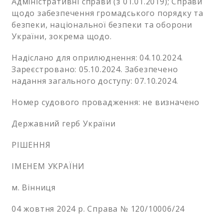
Адміністративні справи (з 01.01.2019); Справи
щодо забезпечення громадського порядку та
безпеки, національної безпеки та оборони
України, зокрема щодо.
Надіслано для оприлюднення: 04.10.2024.
Зареєстровано: 05.10.2024. Забезпечено
надання загального доступу: 07.10.2024.
Номер судового провадження: не визначено
Державний герб України
РІШЕННЯ
ІМЕНЕМ УКРАЇНИ
м. Вінниця
04 жовтня 2024 р. Справа № 120/10006/24