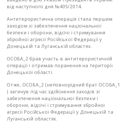
від наступного дня №405/2014.
Антитерористична операція стала першим
заходом зі забезпечення національної
безпеки і оборони, відсічі і стримування
збройної агресії Російської Федерації у
Донецькій та Луганській областях.
ОСОБА_2 брав участь в антитерористичній
операції і отримав поранення на території
Донецької області.
Отже, ОСОБА_2 (неповнорідний брат ОСОБА_1
) загинув під час здійснення заходів зі
забезпечення національної безпеки і
оборони, відсічі і стримування збройної
агресії Російської Федерації у Донецькій та
Луганській областях.