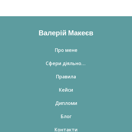
Валерій Макеєв
Про мене
Сфери діяльності
Правила
Кейси
Дипломи
Блог
Контакти